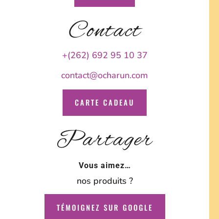
Contact
+(262) 692 95 10 37
contact@ocharun.com
CARTE CADEAU
Partager
Vous aimez…
nos produits ?
TÉMOIGNEZ SUR GOOGLE