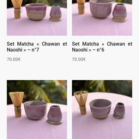
Set Matcha « Chawan et
Set Matcha « Chawan et
Naoshi » – n°7
Naoshi » – n°6
70.00
€
70.00
€