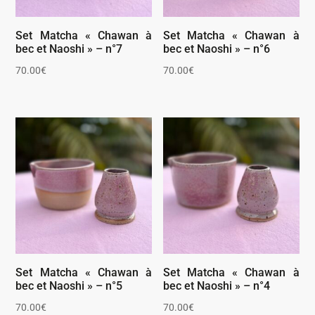
Set Matcha « Chawan à
Set Matcha « Chawan à
bec et Naoshi » – n°7
bec et Naoshi » – n°6
70.00
€
70.00
€
Set Matcha « Chawan à
Set Matcha « Chawan à
bec et Naoshi » – n°5
bec et Naoshi » – n°4
70.00
€
70.00
€