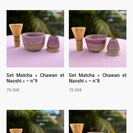
Set Matcha « Chawan et
Set Matcha « Chawan et
Naoshi » – n°9
Naoshi » – n°8
70.00
€
70.00
€