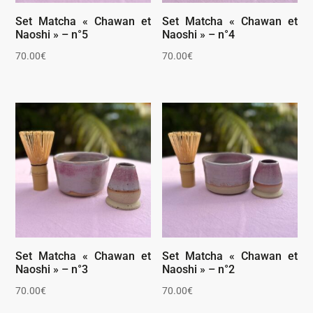
Set Matcha « Chawan et
Set Matcha « Chawan et
Naoshi » – n°5
Naoshi » – n°4
70.00
€
70.00
€
Set Matcha « Chawan et
Set Matcha « Chawan et
Naoshi » – n°3
Naoshi » – n°2
70.00
€
70.00
€