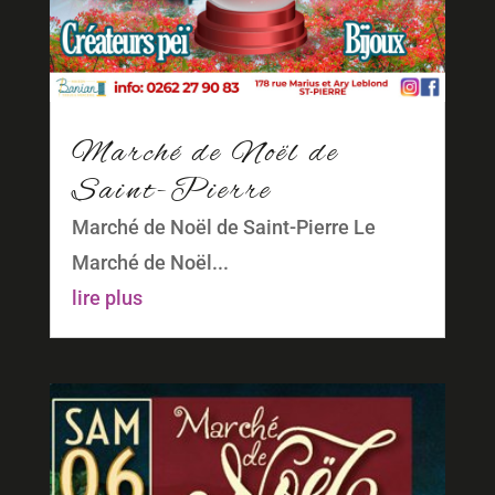
Marché de Noël de
Saint-Pierre
Marché de Noël de Saint-Pierre Le
Marché de Noël...
lire plus