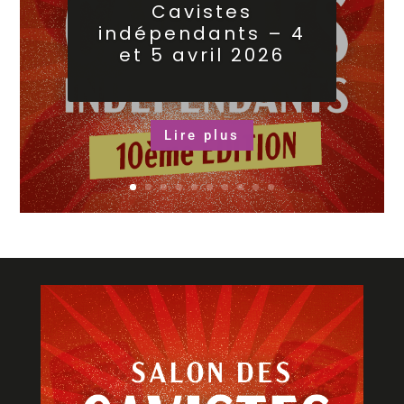
Cavistes
indépendants – 4
et 5 avril 2026
Lire plus