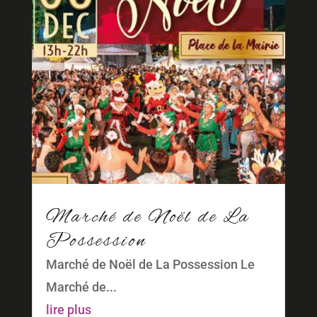
Marché de Noël de La
Possession
Marché de Noël de La Possession Le
Marché de...
lire plus