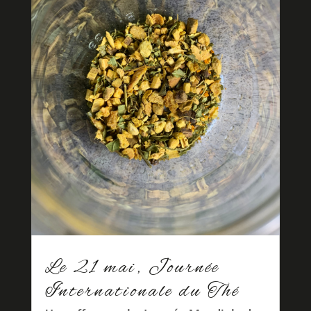
Le 21 mai, Journée
Internationale du Thé