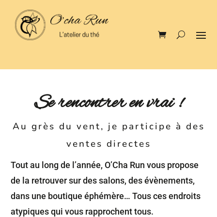
Se rencontrer en vrai !
Au grès du vent, je participe à des
ventes directes
Tout au long de l’année, O’Cha Run vous propose
de la retrouver sur des salons, des évènements,
dans une boutique éphémère… Tous ces endroits
atypiques qui vous rapprochent tous.