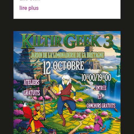
lire plus