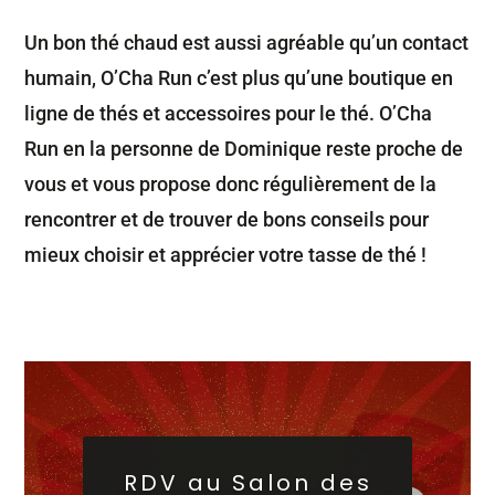
Un bon thé chaud est aussi agréable qu’un contact
humain, O’Cha Run c’est plus qu’une boutique en
ligne de thés et accessoires pour le thé. O’Cha
Run en la personne de Dominique reste proche de
vous et vous propose donc régulièrement de la
rencontrer et de trouver de bons conseils pour
mieux choisir et apprécier votre tasse de thé !
RDV au Salon des