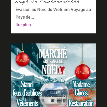
pays de l’authenci-thé
Évasion au Nord du Vietnam Voyage au
Pays de...
lire plus