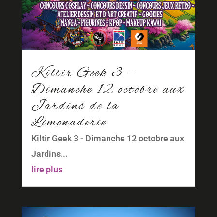
Kiltir Geek 3 –
Dimanche 12 octobre aux
Jardins de la
Limonaderie
Kiltir Geek 3 - Dimanche 12 octobre aux
Jardins...
lire plus