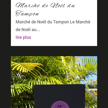
Marché de Noël du
Tampon
Marché de Noël du Tampon Le Marché
de Noël au...
lire plus