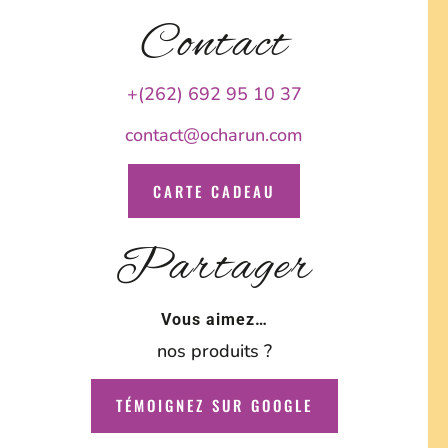
Contact
+(262) 692 95 10 37
contact@ocharun.com
CARTE CADEAU
Partager
Vous aimez…
nos produits ?
TÉMOIGNEZ SUR GOOGLE