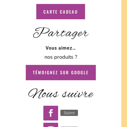
CARTE CADEAU
Partager
Vous aimez…
nos produits ?
TÉMOIGNEZ SUR GOOGLE
Nous suivre
Suivre