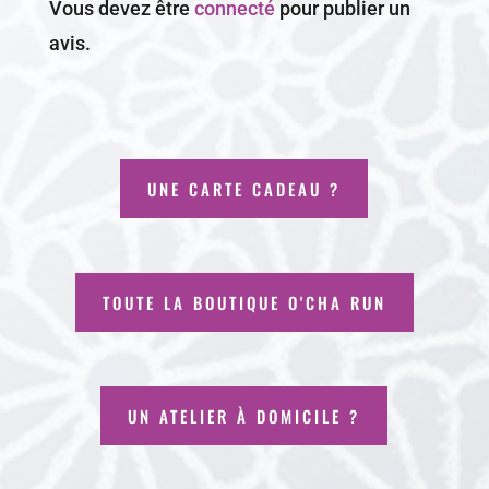
Vous devez être
connecté
pour publier un
avis.
UNE CARTE CADEAU ?
TOUTE LA BOUTIQUE O'CHA RUN
UN ATELIER À DOMICILE ?