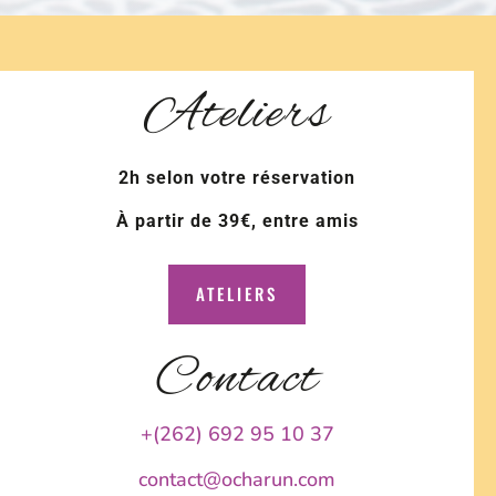
Ateliers
2h selon votre réservation
À partir de 39€, entre amis
ATELIERS
Contact
+(262) 692 95 10 37
contact@ocharun.com