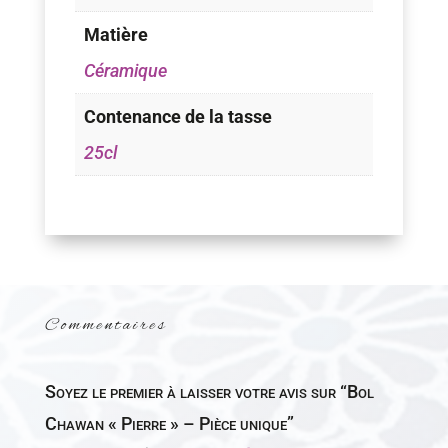
Matière
Céramique
Contenance de la tasse
25cl
Commentaires
Soyez le premier à laisser votre avis sur “Bol
Chawan « Pierre » – Pièce unique”