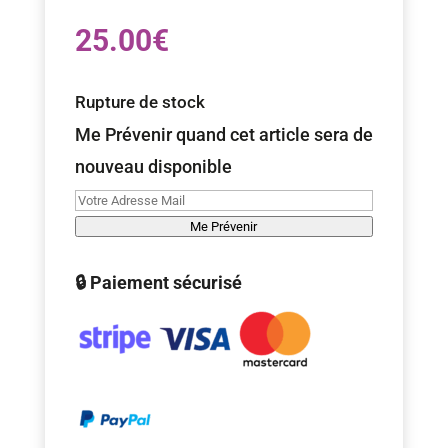
25.00
€
Rupture de stock
Me Prévenir quand cet article sera de
nouveau disponible
Me Prévenir
🔒 Paiement sécurisé