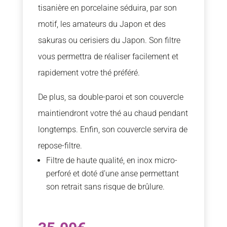
tisanière en porcelaine séduira, par son
motif, les amateurs du Japon et des
sakuras ou cerisiers du Japon. Son filtre
vous permettra de réaliser facilement et
rapidement votre thé préféré.
De plus, sa double-paroi et son couvercle
maintiendront votre thé au chaud pendant
longtemps. Enfin, son couvercle servira de
repose-filtre.
Filtre de haute qualité, en inox micro-
perforé et doté d’une anse permettant
son retrait sans risque de brûlure.