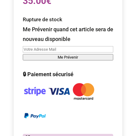
35.00
€
Rupture de stock
Me Prévenir quand cet article sera de
nouveau disponible
Me Prévenir
🔒 Paiement sécurisé