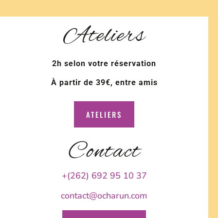
Ateliers
2h selon votre réservation
À partir de 39€, entre amis
ATELIERS
Contact
+(262) 692 95 10 37
contact@ocharun.com