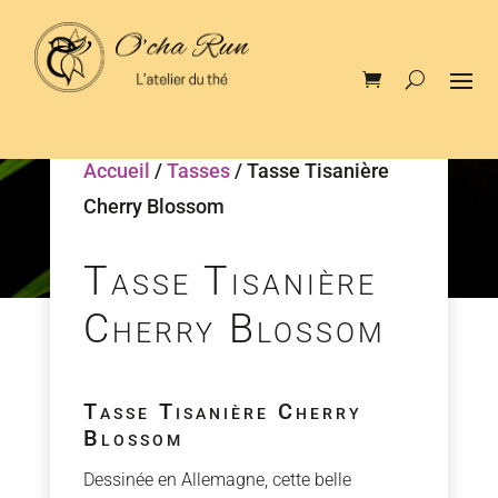
Accueil
/
Tasses
/ Tasse Tisanière
Cherry Blossom
Tasse Tisanière
Cherry Blossom
Tasse Tisanière Cherry
Blossom
Dessinée en Allemagne, cette belle