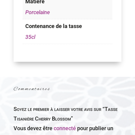
Matière
Porcelaine
Contenance de la tasse
35cl
Commentaires
Soyez le premier à laisser votre avis sur “Tasse
Tisanière Cherry Blossom”
Vous devez être
connecté
pour publier un