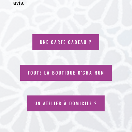
avis.
UNE CARTE CADEAU ?
TOUTE LA BOUTIQUE O'CHA RUN
UN ATELIER À DOMICILE ?