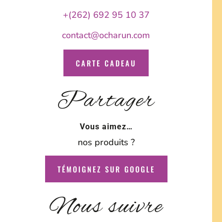
+(262) 692 95 10 37
contact@ocharun.com
CARTE CADEAU
Partager
Vous aimez…
nos produits ?
TÉMOIGNEZ SUR GOOGLE
Nous suivre