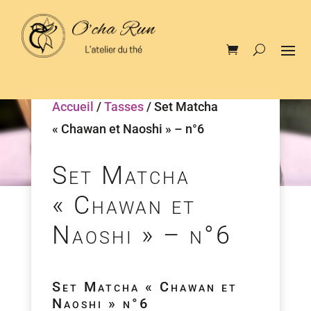
Accueil
/
Tasses
/ Set Matcha
« Chawan et Naoshi » – n°6
Set Matcha
« Chawan et
Naoshi » – n°6
Set Matcha « Chawan et
Naoshi » n°6