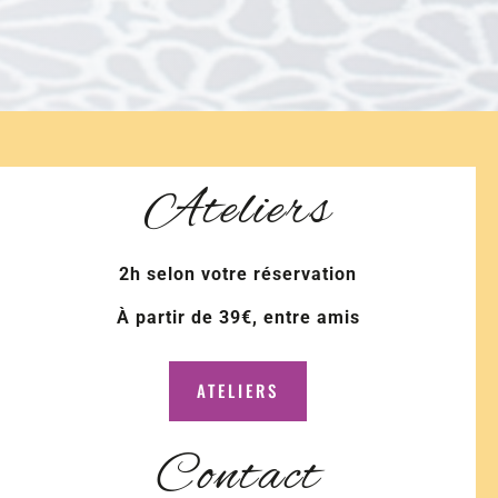
Ateliers
2h selon votre réservation
À partir de 39€, entre amis
ATELIERS
Contact