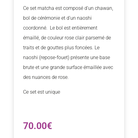
Ce set matcha est composé d’un chawan,
bol de cérémonie et d’un naoshi
coordonné. Le bol est entièrement
émaillé, de couleur rose clair parsemé de
traits et de gouttes plus foncées. Le
naoshi (repose-fouet) présente une base
brute et une grande surface émaillée avec
des nuances de rose.
Ce set est unique
70.00
€