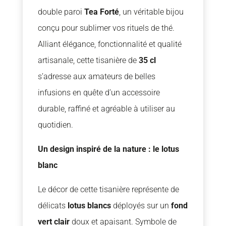
double paroi
Tea Forté
, un véritable bijou
conçu pour sublimer vos rituels de thé.
Alliant élégance, fonctionnalité et qualité
artisanale, cette tisanière de
35 cl
s’adresse aux amateurs de belles
infusions en quête d’un accessoire
durable, raffiné et agréable à utiliser au
quotidien.
Un design inspiré de la nature : le lotus
blanc
Le décor de cette tisanière représente de
délicats
lotus blancs
déployés sur un
fond
vert clair
doux et apaisant. Symbole de