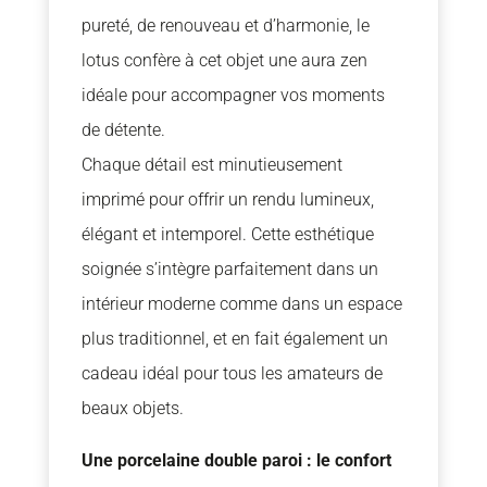
pureté, de renouveau et d’harmonie, le
lotus confère à cet objet une aura zen
idéale pour accompagner vos moments
de détente.
Chaque détail est minutieusement
imprimé pour offrir un rendu lumineux,
élégant et intemporel. Cette esthétique
soignée s’intègre parfaitement dans un
intérieur moderne comme dans un espace
plus traditionnel, et en fait également un
cadeau idéal pour tous les amateurs de
beaux objets.
Une porcelaine double paroi : le confort