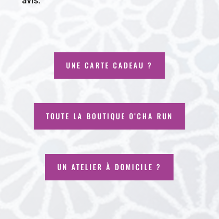
avis.
UNE CARTE CADEAU ?
TOUTE LA BOUTIQUE O'CHA RUN
UN ATELIER À DOMICILE ?