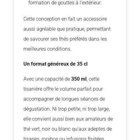
formation de gouttes à l’extérieur.
Cette conception en fait un accessoire
aussi agréable que pratique, permettant
de savourer ses thés préférés dans les
meilleures conditions.
Un format généreux de 35 cl
Avec une capacité de
350 ml
, cette
tisanière offre le volume parfait pour
accompagner de longues séances de
dégustation. Ni trop petite, ni trop large,
elle convient aussi bien aux amateurs de
thé vert, noir ou blanc qu’aux adeptes de
tisanes, rooibos ou infusions fruitées.