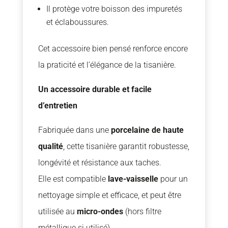
Il protège votre boisson des impuretés
et éclaboussures.
Cet accessoire bien pensé renforce encore
la praticité et l’élégance de la tisanière.
Un accessoire durable et facile
d’entretien
Fabriquée dans une
porcelaine de haute
qualité
, cette tisanière garantit robustesse,
longévité et résistance aux taches.
Elle est compatible
lave-vaisselle
pour un
nettoyage simple et efficace, et peut être
utilisée au
micro-ondes
(hors filtre
métallique si utilisé).