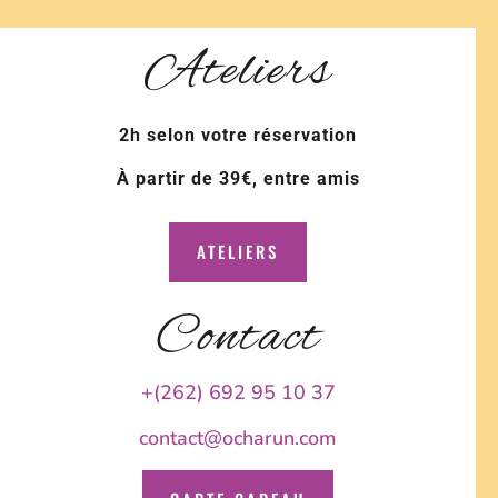
Ateliers
2h selon votre réservation
À partir de 39€, entre amis
ATELIERS
Contact
+(262) 692 95 10 37
contact@ocharun.com