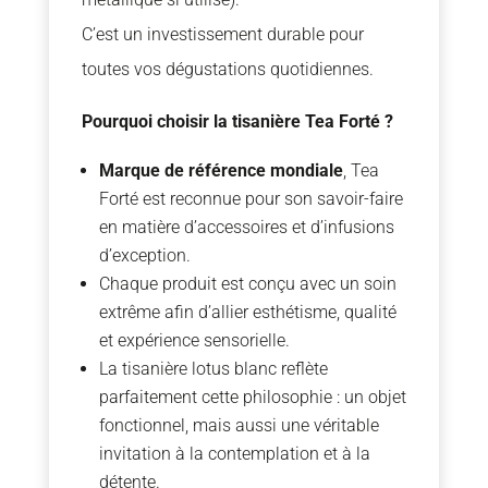
C’est un investissement durable pour
toutes vos dégustations quotidiennes.
Pourquoi choisir la tisanière Tea Forté ?
Marque de référence mondiale
, Tea
Forté est reconnue pour son savoir-faire
en matière d’accessoires et d’infusions
d’exception.
Chaque produit est conçu avec un soin
extrême afin d’allier esthétisme, qualité
et expérience sensorielle.
La tisanière lotus blanc reflète
parfaitement cette philosophie : un objet
fonctionnel, mais aussi une véritable
invitation à la contemplation et à la
détente.