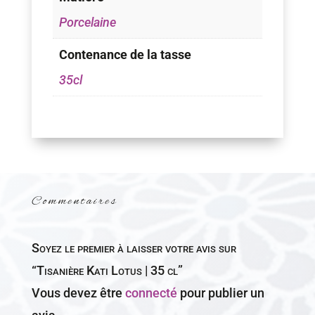
Porcelaine
Contenance de la tasse
35cl
Commentaires
Soyez le premier à laisser votre avis sur
“Tisanière Kati Lotus | 35 cl”
Vous devez être
connecté
pour publier un