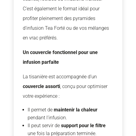
C’est également le format idéal pour
profiter pleinement des pyramides
d’infusion Tea Forté ou de vos mélanges
en vrac préférés.
Un couvercle fonctionnel pour une
infusion parfaite
La tisanière est accompagnée d’un
couvercle assorti
, conçu pour optimiser
votre expérience :
Il permet de
maintenir la chaleur
pendant l’infusion.
Il peut servir de
support pour le filtre
une fois la préparation terminée.