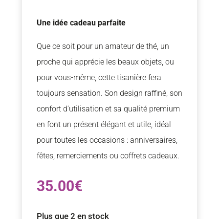
Une idée cadeau parfaite
Que ce soit pour un amateur de thé, un
proche qui apprécie les beaux objets, ou
pour vous-même, cette tisanière fera
toujours sensation. Son design raffiné, son
confort d’utilisation et sa qualité premium
en font un présent élégant et utile, idéal
pour toutes les occasions : anniversaires,
fêtes, remerciements ou coffrets cadeaux.
35.00
€
Plus que 2 en stock