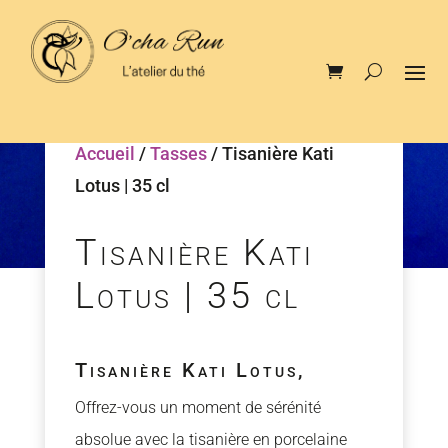
Accueil
/
Tasses
/ Tisanière Kati
Lotus | 35 cl
Tisanière Kati
Lotus | 35 cl
Tisanière Kati Lotus,
Offrez-vous un moment de sérénité
absolue avec la tisanière en porcelaine