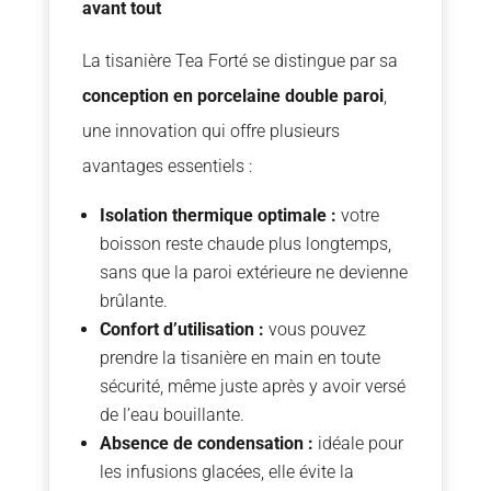
avant tout
La tisanière Tea Forté se distingue par sa
conception en porcelaine double paroi
,
une innovation qui offre plusieurs
avantages essentiels :
Isolation thermique optimale :
votre
boisson reste chaude plus longtemps,
sans que la paroi extérieure ne devienne
brûlante.
Confort d’utilisation :
vous pouvez
prendre la tisanière en main en toute
sécurité, même juste après y avoir versé
de l’eau bouillante.
Absence de condensation :
idéale pour
les infusions glacées, elle évite la