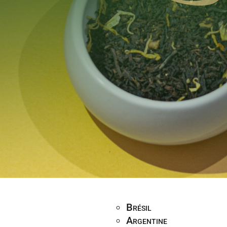
Brésil
Argentine