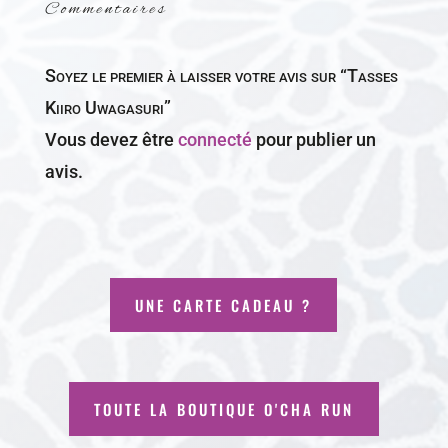
Commentaires
Soyez le premier à laisser votre avis sur “Tasses
Kiiro Uwagasuri”
Vous devez être
connecté
pour publier un
avis.
UNE CARTE CADEAU ?
TOUTE LA BOUTIQUE O'CHA RUN