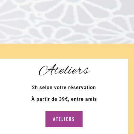
Ateliers
2h selon votre réservation
À partir de 39€, entre amis
ATELIERS