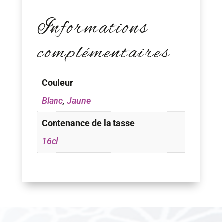
Informations
complémentaires
Couleur
Blanc
,
Jaune
Contenance de la tasse
16cl