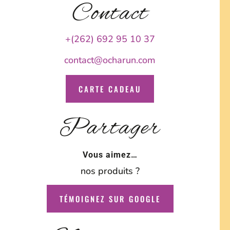
Contact
+(262) 692 95 10 37
contact@ocharun.com
CARTE CADEAU
Partager
Vous aimez…
nos produits ?
TÉMOIGNEZ SUR GOOGLE