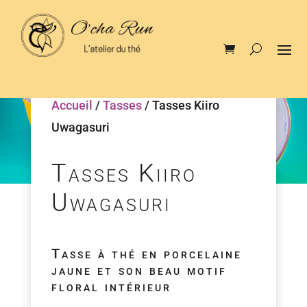
Accueil
/
Tasses
/ Tasses Kiiro
Uwagasuri
Tasses Kiiro
Uwagasuri
Tasse à thé en porcelaine
jaune et son beau motif
floral intérieur