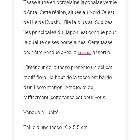
Tasse à thé en porcelaine japonaise vernie
d’Arita. Cette région, située au Nord-Ouest
de l’Ile de Kyushu, l’ile la plus au Sud des
îles principales du Japon, est connue pour
la qualité de ses porcelaines. Cette tasse
peut être vendue avec la
théière
assortie.
L’intérieur de la tasse présente un délicat
motif floral, la haut de la tasse est bordé
d’un liseré marron. Amateurs de
raffinement, cette tasse est pour vous !
Vendue à l’unité.
Taille d’une tasse : 9 x 5.5 cm