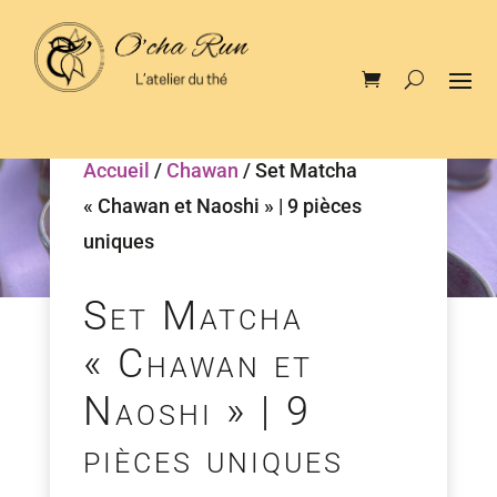
Accueil
/
Chawan
/ Set Matcha
« Chawan et Naoshi » | 9 pièces
uniques
Set Matcha
« Chawan et
Naoshi » | 9
pièces uniques