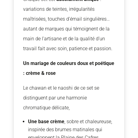
variations de teintes, irrégularités
maîtrisées, touches d’émail singulières…
autant de marques qui témoignent de la
main de l’artisane et de la qualité d’un
travail fait avec soin, patience et passion.
Un mariage de couleurs doux et poétique
: crème & rose
Le chawan et le naoshi de ce set se
distinguent par une harmonie
chromatique délicate,
Une base crème
, sobre et chaleureuse,
inspirée des brumes matinales qui
enveloppent la Plaine des Cafres.