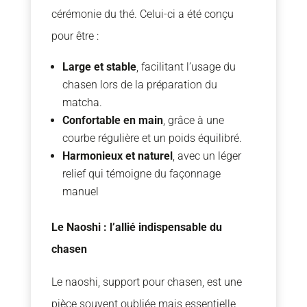
cérémonie du thé. Celui-ci a été conçu
pour être :
Large et stable
, facilitant l’usage du
chasen lors de la préparation du
matcha.
Confortable en main
, grâce à une
courbe régulière et un poids équilibré.
Harmonieux et naturel
, avec un léger
relief qui témoigne du façonnage
manuel
Le Naoshi : l’allié indispensable du
chasen
Le naoshi, support pour chasen, est une
pièce souvent oubliée mais essentielle