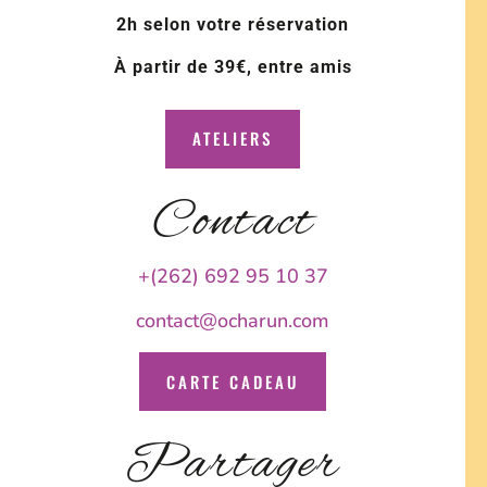
2h selon votre réservation
À partir de 39€, entre amis
ATELIERS
Contact
+(262) 692 95 10 37
contact@ocharun.com
CARTE CADEAU
Partager