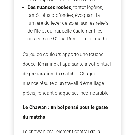
Des nuances rosées
, tantôt légères,
tantôt plus profondes, évoquant la
lumière du lever de soleil sur les reliefs
de l’île et qui rappelle également les
couleurs de O’Cha Run, L’atelier du thé.
Ce jeu de couleurs apporte une touche
douce, féminine et apaisante à votre rituel
de préparation du matcha. Chaque
nuance résulte d’un travail d’émaillage
précis, rendant chaque set incomparable.
Le Chawan : un bol pensé pour le geste
du matcha
Le chawan est l’élément central de la