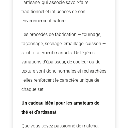
l’artisane, qui associe savoir-faire
traditionnel et influences de son
environnement naturel.
Les procédés de fabrication — tournage,
façonnage, séchage, émaillage, cuisson —
sont totalement manuels. De légères
variations d’épaisseur, de couleur ou de
texture sont donc normales et recherchées
: elles renforcent le caractère unique de
chaque set.
Un cadeau idéal pour les amateurs de
thé et d’artisanat
Que vous soyez passionné de matcha,