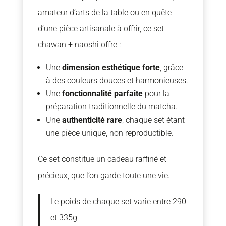
amateur d’arts de la table ou en quête
d’une pièce artisanale à offrir, ce set
chawan + naoshi offre :
Une
dimension esthétique forte
, grâce
à des couleurs douces et harmonieuses.
Une
fonctionnalité parfaite
pour la
préparation traditionnelle du matcha.
Une
authenticité rare
, chaque set étant
une pièce unique, non reproductible.
Ce set constitue un cadeau raffiné et
précieux, que l’on garde toute une vie.
Le poids de chaque set varie entre 290
et 335g