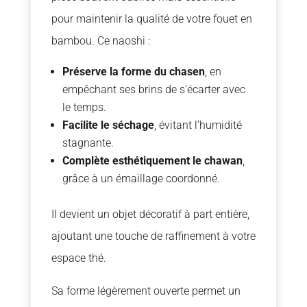
pour maintenir la qualité de votre fouet en
bambou. Ce naoshi :
Préserve la forme du chasen
, en
empêchant ses brins de s’écarter avec
le temps.
Facilite le séchage
, évitant l’humidité
stagnante.
Complète esthétiquement le chawan
,
grâce à un émaillage coordonné.
Il devient un objet décoratif à part entière,
ajoutant une touche de raffinement à votre
espace thé.
Sa forme légèrement ouverte permet un