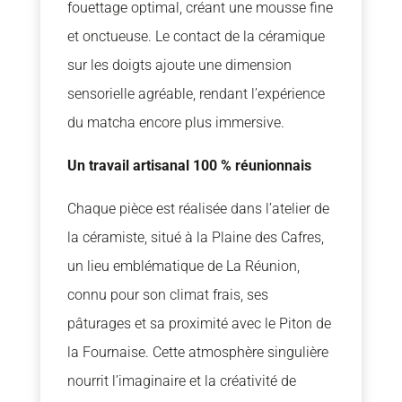
fouettage optimal, créant une mousse fine
et onctueuse. Le contact de la céramique
sur les doigts ajoute une dimension
sensorielle agréable, rendant l’expérience
du matcha encore plus immersive.
Un travail artisanal 100 % réunionnais
Chaque pièce est réalisée dans l’atelier de
la céramiste, situé à la Plaine des Cafres,
un lieu emblématique de La Réunion,
connu pour son climat frais, ses
pâturages et sa proximité avec le Piton de
la Fournaise. Cette atmosphère singulière
nourrit l’imaginaire et la créativité de