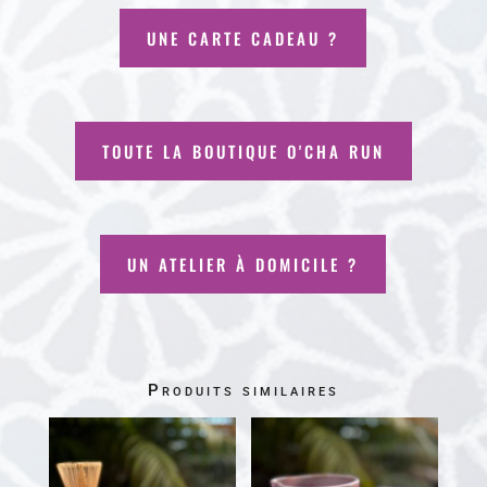
UNE CARTE CADEAU ?
TOUTE LA BOUTIQUE O'CHA RUN
UN ATELIER À DOMICILE ?
Produits similaires