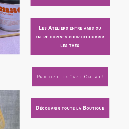
Les Ateliers entre amis ou
entre copines pour découvrir
les thés
2
Profitez de la Carte Cadeau !
Découvrir toute la Boutique