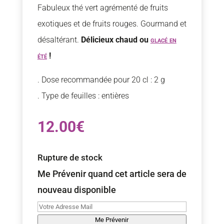
Fabuleux thé vert agrémenté de fruits
exotiques et de fruits rouges. Gourmand et
désaltérant.
Délicieux chaud ou
glacé en
été
!
. Dose recommandée pour 20 cl : 2 g
. Type de feuilles : entières
12.00
€
Rupture de stock
Me Prévenir quand cet article sera de
nouveau disponible
Me Prévenir