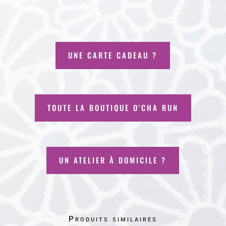
UNE CARTE CADEAU ?
TOUTE LA BOUTIQUE O'CHA RUN
UN ATELIER À DOMICILE ?
Produits similaires