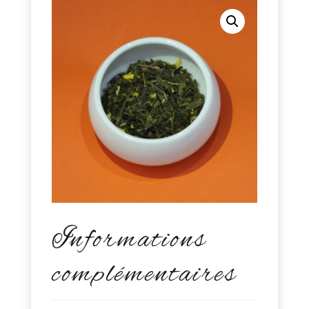
Informations
complémentaires