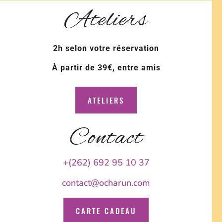
Ateliers
2h selon votre réservation
À partir de 39€, entre amis
ATELIERS
Contact
+(262) 692 95 10 37
contact@ocharun.com
CARTE CADEAU