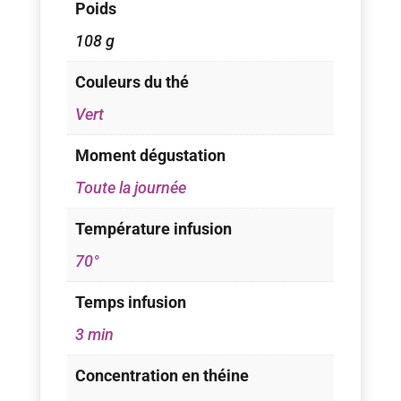
Poids
108 g
Couleurs du thé
Vert
Moment dégustation
Toute la journée
Température infusion
70°
Temps infusion
3 min
Concentration en théine