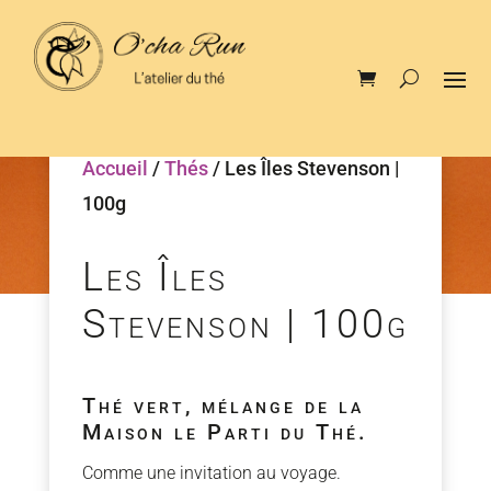
Accueil
/
Thés
/ Les Îles Stevenson |
100g
Les Îles
Stevenson | 100g
Thé vert, mélange de la
Maison le Parti du Thé.
Comme une invitation au voyage.