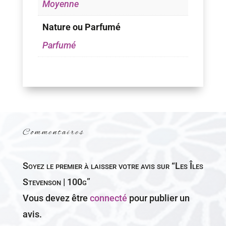
Moyenne
Nature ou Parfumé
Parfumé
Commentaires
Soyez le premier à laisser votre avis sur “Les Îles
Stevenson | 100g”
Vous devez être
connecté
pour publier un
avis.