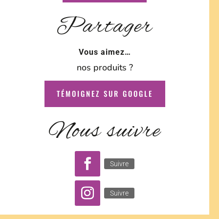
Partager
Vous aimez…
nos produits ?
TÉMOIGNEZ SUR GOOGLE
Nous suivre
Suivre
Suivre