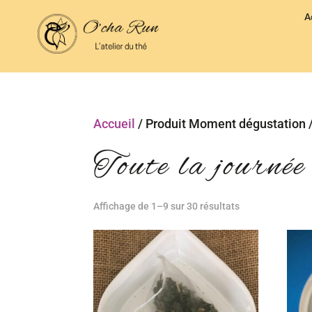
A
Accueil
/ Produit Moment dégustation /
Toute la journée
Affichage de 1–9 sur 30 résultats