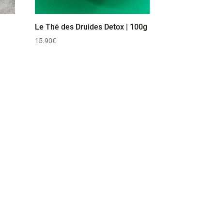
Le Thé des Druides Detox | 100g
15.90
€