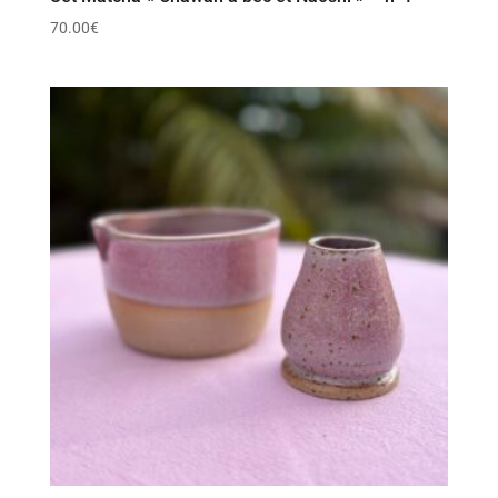
70.00
€