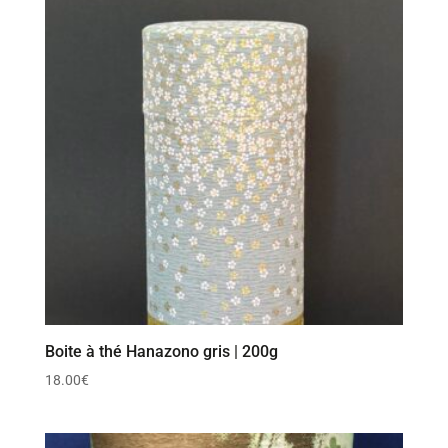
Boite à thé Hanazono gris | 200g
18.00
€