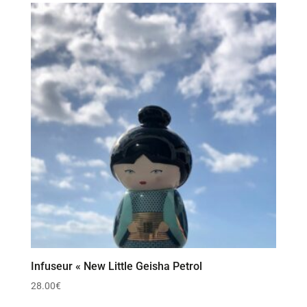
Infuseur « New Little Geisha Petrol
28.00
€