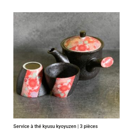
Service à thé kyusu kyoyuzen | 3 pièces