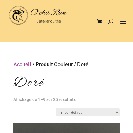
Accueil
/ Produit Couleur / Doré
Doré
Affichage de 1–9 sur 25 résultats