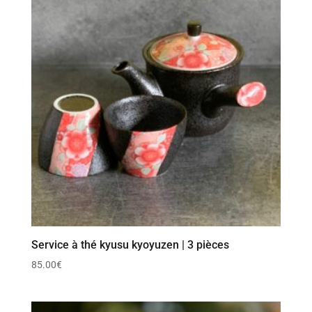
Service à thé kyusu kyoyuzen | 3 pièces
85.00
€