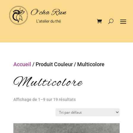
Accueil
/ Produit Couleur / Multicolore
Multicolore
Affichage de 1–9 sur 19 résultats