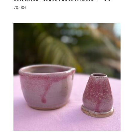
70.00
€