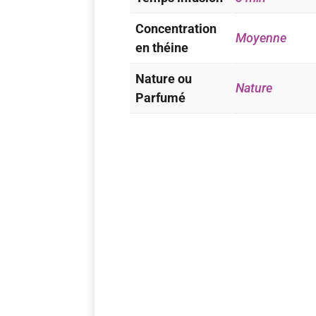
Concentration
Moyenne
en théine
Nature ou
Nature
Parfumé