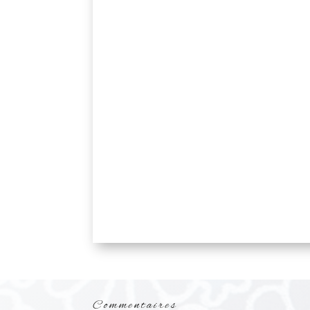
Commentaires