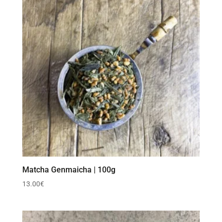
Matcha Genmaicha | 100g
13.00
€