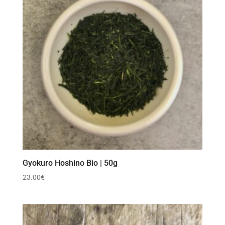
Gyokuro Hoshino Bio | 50g
23.00
€