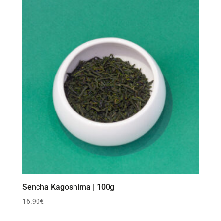
Sencha Kagoshima | 100g
16.90
€