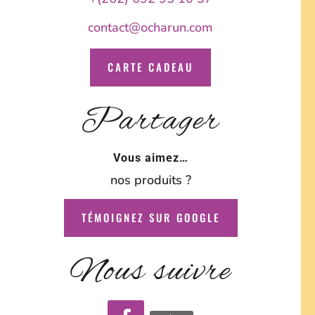
contact@ocharun.com
CARTE CADEAU
Partager
Vous aimez…
nos produits ?
TÉMOIGNEZ SUR GOOGLE
Nous suivre