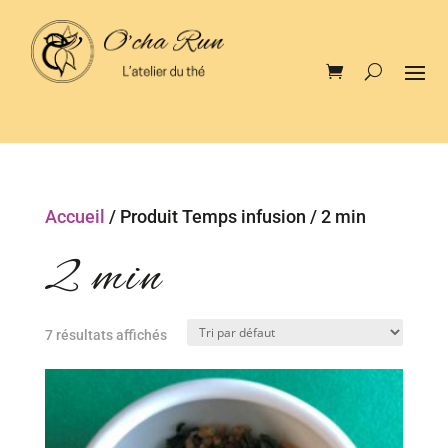
Accueil
/ Produit Temps infusion / 2 min
2 min
7 résultats affichés