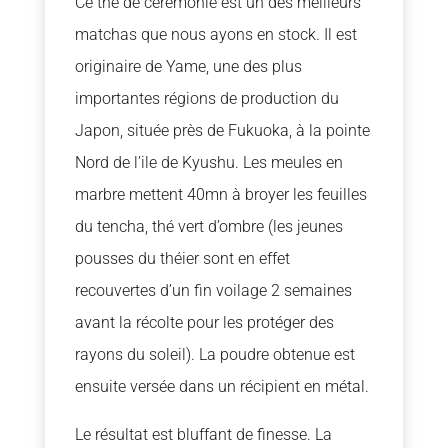
Ce thé de cérémonie est un des meilleurs
matchas que nous ayons en stock. Il est
originaire de Yame, une des plus
importantes régions de production du
Japon, située près de Fukuoka, à la pointe
Nord de l’ile de Kyushu. Les meules en
marbre mettent 40mn à broyer les feuilles
du tencha, thé vert d’ombre (les jeunes
pousses du théier sont en effet
recouvertes d’un fin voilage 2 semaines
avant la récolte pour les protéger des
rayons du soleil). La poudre obtenue est
ensuite versée dans un récipient en métal.
Le résultat est bluffant de finesse. La