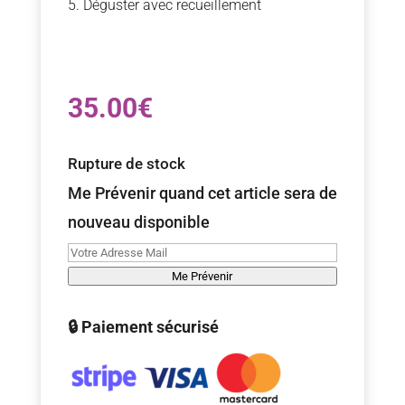
Déguster avec recueillement
35.00
€
Rupture de stock
Me Prévenir quand cet article sera de
nouveau disponible
Me Prévenir
🔒 Paiement sécurisé