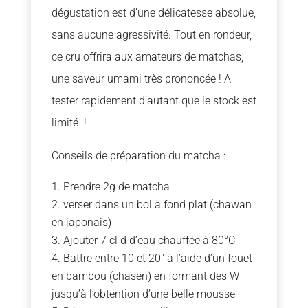
dégustation est d’une délicatesse absolue,
sans aucune agressivité. Tout en rondeur,
ce cru offrira aux amateurs de matchas,
une saveur umami très prononcée ! A
tester rapidement d’autant que le stock est
limité !
Conseils de préparation du matcha :
Prendre 2g de matcha
verser dans un bol à fond plat (chawan
en japonais)
Ajouter 7 cl d d’eau chauffée à 80°C
Battre entre 10 et 20″ à l’aide d’un fouet
en bambou (chasen) en formant des W
jusqu’à l’obtention d’une belle mousse