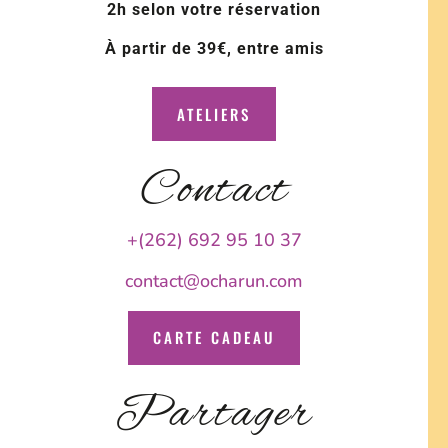
2h selon votre réservation
À partir de 39€, entre amis
ATELIERS
Contact
+(262) 692 95 10 37
contact@ocharun.com
CARTE CADEAU
Partager