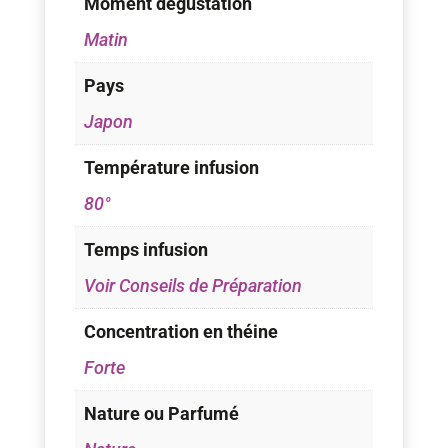
Moment dégustation
Matin
Pays
Japon
Température infusion
80°
Temps infusion
Voir Conseils de Préparation
Concentration en théine
Forte
Nature ou Parfumé