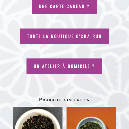
UNE CARTE CADEAU ?
TOUTE LA BOUTIQUE O'CHA RUN
UN ATELIER À DOMICILE ?
Produits similaires