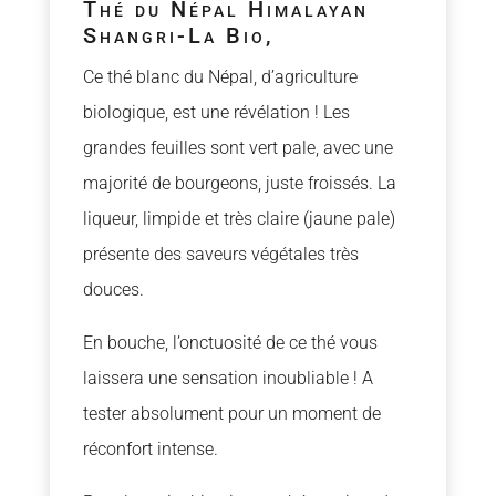
Thé du Népal Himalayan
Shangri-La Bio,
Ce thé blanc du Népal, d’agriculture
biologique, est une révélation ! Les
grandes feuilles sont vert pale, avec une
majorité de bourgeons, juste froissés. La
liqueur, limpide et très claire (jaune pale)
présente des saveurs végétales très
douces.
En bouche, l’onctuosité de ce thé vous
laissera une sensation inoubliable ! A
tester absolument pour un moment de
réconfort intense.