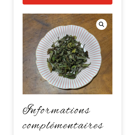
Informations
complémentaires