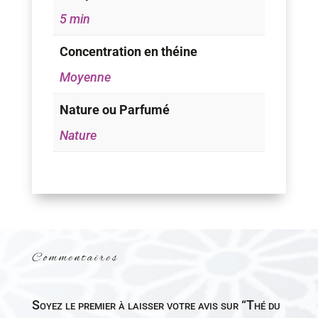
5 min
Concentration en théine
Moyenne
Nature ou Parfumé
Nature
Commentaires
Soyez le premier à laisser votre avis sur “Thé du