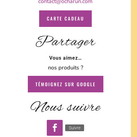
contact@ocharun.com
CARTE CADEAU
Partager
Vous aimez…
nos produits ?
TÉMOIGNEZ SUR GOOGLE
Nous suivre
Suivre