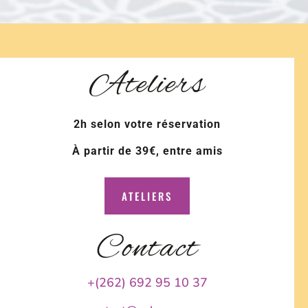
Ateliers
2h selon votre réservation
À partir de 39€, entre amis
ATELIERS
Contact
+(262) 692 95 10 37