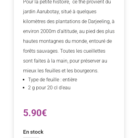
Pour la petite histoire, ce thé provient du
jardin Aarubotay, situé à quelques
kilomètres des plantations de Darjeeling, à
environ 2000m d’altitude, au pied des plus
hautes montagnes du monde, entouré de
forêts sauvages. Toutes les cueillettes
sont faites à la main, pour préserver au
mieux les feuilles et les bourgeons.
Type de feuille : entière
2 g pour 20 cl d’eau
5.90
€
En stock