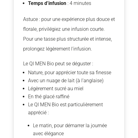
Temps d’infusion
: 4 minutes
Astuce : pour une expérience plus douce et
florale, privilégiez une infusion courte.
Pour une tasse plus structurée et intense,
prolongez légèrement l’infusion.
Le QI MEN Bio peut se déguster :
Nature, pour apprécier toute sa finesse
Avec un nuage de lait (à l’anglaise)
Légèrement sucré au miel
En thé glacé raffiné
Le QI MEN Bio est particulièrement
apprécié :
Le matin, pour démarrer la journée
avec élégance