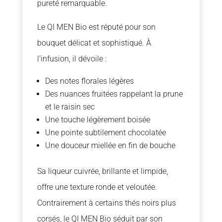
pureté remarquable.
Le QI MEN Bio est réputé pour son
bouquet délicat et sophistiqué. À
l’infusion, il dévoile :
Des notes florales légères
Des nuances fruitées rappelant la prune
et le raisin sec
Une touche légèrement boisée
Une pointe subtilement chocolatée
Une douceur miellée en fin de bouche
Sa liqueur cuivrée, brillante et limpide,
offre une texture ronde et veloutée.
Contrairement à certains thés noirs plus
corsés, le QI MEN Bio séduit par son