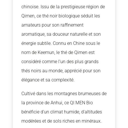
chinoise. Issu de la prestigieuse région de
Qimen
, ce thé noir biologique séduit les
amateurs pour son raffinement
aromatique, sa douceur naturelle et son
énergie subtile. Connu en Chine sous le
nom de Keemun, le thé de Qimen est
considéré comme l’un des plus grands
thés noirs au monde, apprécié pour son
élégance et sa complexité.
Cultivé dans les montagnes brumeuses de
la province de
Anhui
, ce QI MEN Bio
bénéficie d’un climat humide, d’altitudes
modérées et de sols riches en minéraux.