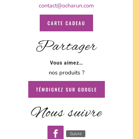
contact@ocharun.com
CARTE CADEAU
Partager
Vous aimez…
nos produits ?
TÉMOIGNEZ SUR GOOGLE
Nous suivre
Suivre