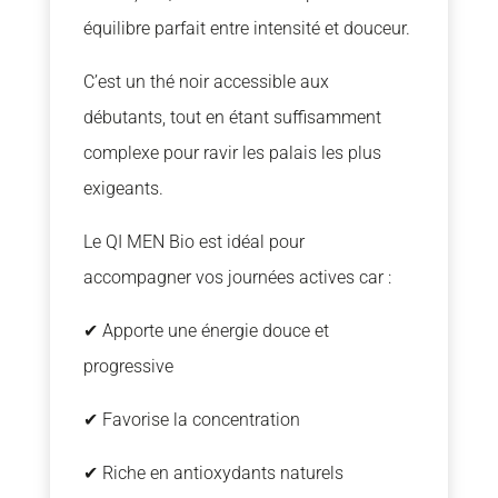
équilibre parfait entre intensité et douceur.
C’est un thé noir accessible aux
débutants, tout en étant suffisamment
complexe pour ravir les palais les plus
exigeants.
Le QI MEN Bio est idéal pour
accompagner vos journées actives car :
✔ Apporte une énergie douce et
progressive
✔ Favorise la concentration
✔ Riche en antioxydants naturels