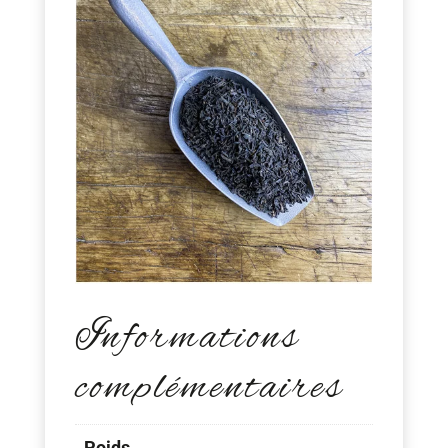
Informations
complémentaires
Poids