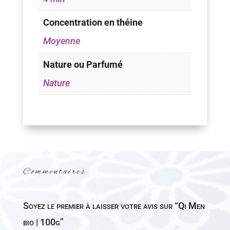
Concentration en théine
Moyenne
Nature ou Parfumé
Nature
Commentaires
Soyez le premier à laisser votre avis sur “Qi Men
bio | 100g”