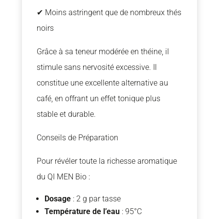
✔ Moins astringent que de nombreux thés
noirs
Grâce à sa teneur modérée en théine, il
stimule sans nervosité excessive. Il
constitue une excellente alternative au
café, en offrant un effet tonique plus
stable et durable.
Conseils de Préparation
Pour révéler toute la richesse aromatique
du QI MEN Bio :
Dosage
: 2 g par tasse
Température de l’eau
: 95°C