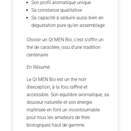
Son profil aromatique unique
Sa constance qualitative
Sa capacité à séduire aussi bien en
dégustation pure qu’en assemblage
Choisir un QI MEN Bio, c’est s’offrir un
thé de caractère, issu d’une tradition
centenaire.
En Résumé
Le QI MEN Bio est un thé noir
d’exception, à la fois raffiné et
accessible. Son équilibre aromatique, sa
douceur naturelle et son énergie
maîtrisée en font un incontournable
pour tous les amateurs de thés
biologiques haut de gamme.