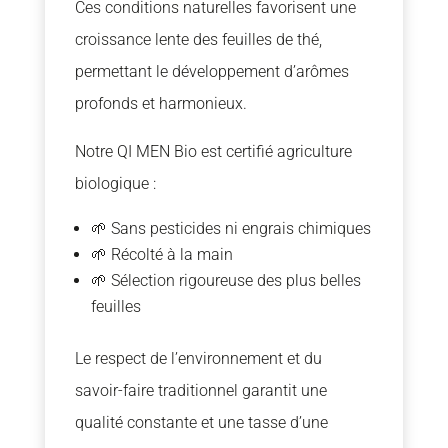
Ces conditions naturelles favorisent une
croissance lente des feuilles de thé,
permettant le développement d’arômes
profonds et harmonieux.
Notre QI MEN Bio est certifié agriculture
biologique :
🌱 Sans pesticides ni engrais chimiques
🌱 Récolté à la main
🌱 Sélection rigoureuse des plus belles
feuilles
Le respect de l’environnement et du
savoir-faire traditionnel garantit une
qualité constante et une tasse d’une