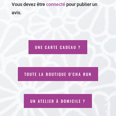
Vous devez être
connecté
pour publier un
avis.
UNE CARTE CADEAU ?
TOUTE LA BOUTIQUE O'CHA RUN
UN ATELIER À DOMICILE ?