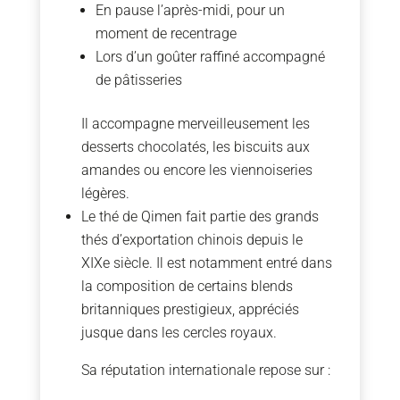
En pause l’après-midi, pour un
moment de recentrage
Lors d’un goûter raffiné accompagné
de pâtisseries
Il accompagne merveilleusement les
desserts chocolatés, les biscuits aux
amandes ou encore les viennoiseries
légères.
Le thé de Qimen fait partie des grands
thés d’exportation chinois depuis le
XIXe siècle. Il est notamment entré dans
la composition de certains blends
britanniques prestigieux, appréciés
jusque dans les cercles royaux.
Sa réputation internationale repose sur :