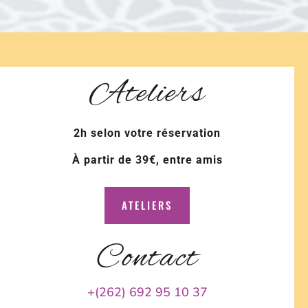
Ateliers
2h selon votre réservation
À partir de 39€, entre amis
ATELIERS
Contact
+(262) 692 95 10 37