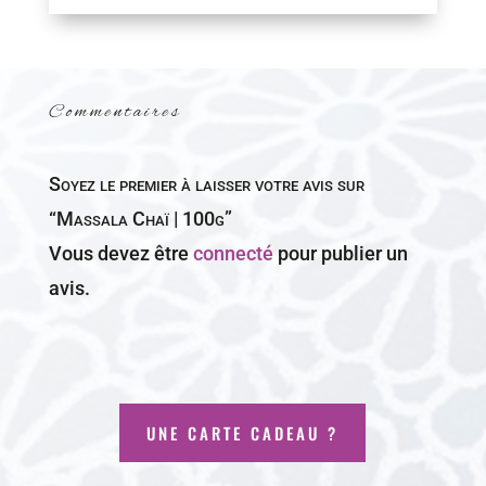
Commentaires
Soyez le premier à laisser votre avis sur
“Massala Chaï | 100g”
Vous devez être
connecté
pour publier un
avis.
UNE CARTE CADEAU ?