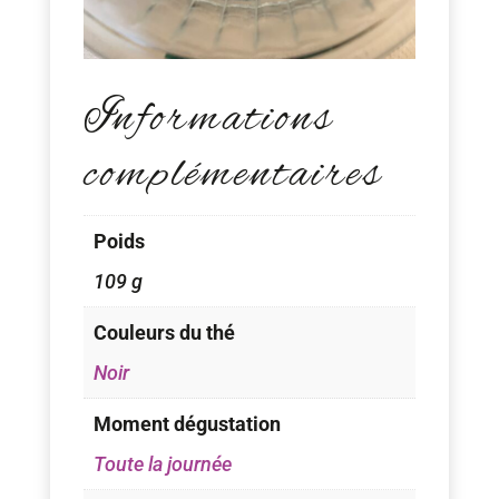
Informations
complémentaires
Poids
109 g
Couleurs du thé
Noir
Moment dégustation
Toute la journée