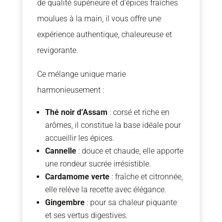
de qualité supérieure et d’épices fraîches
moulues à la main, il vous offre une
expérience authentique, chaleureuse et
revigorante.
Ce mélange unique marie
harmonieusement :
Thé noir d’Assam
: corsé et riche en
arômes, il constitue la base idéale pour
accueillir les épices.
Cannelle
: douce et chaude, elle apporte
une rondeur sucrée irrésistible.
Cardamome verte
: fraîche et citronnée,
elle relève la recette avec élégance.
Gingembre
: pour sa chaleur piquante
et ses vertus digestives.