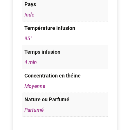
Pays
Inde
Température infusion
95°
Temps infusion
4 min
Concentration en théine
Moyenne
Nature ou Parfumé
Parfumé