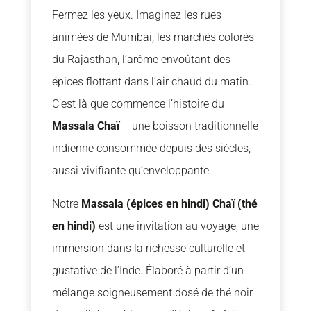
Fermez les yeux. Imaginez les rues
animées de Mumbai, les marchés colorés
du Rajasthan, l’arôme envoûtant des
épices flottant dans l’air chaud du matin.
C’est là que commence l’histoire du
Massala Chaï
– une boisson traditionnelle
indienne consommée depuis des siècles,
aussi vivifiante qu’enveloppante.
Notre
Massala (épices en hindi) Chaï (thé
en hindi)
est une invitation au voyage, une
immersion dans la richesse culturelle et
gustative de l’Inde. Élaboré à partir d’un
mélange soigneusement dosé de thé noir