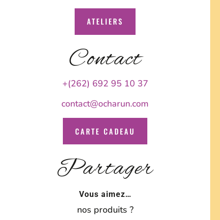
ATELIERS
Contact
+(262) 692 95 10 37
contact@ocharun.com
CARTE CADEAU
Partager
Vous aimez…
nos produits ?