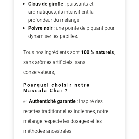
Clous de girofle
: puissants et
aromatiques, ils intensifient la
profondeur du mélange
Poivre noir
: une pointe de piquant pour
dynamiser les papilles.
Tous nos ingrédients sont
100 % naturels
,
sans arômes artificiels, sans
conservateurs,
Pourquoi choisir notre
Massala Chaï ?
✅
Authenticité garantie
: inspiré des
recettes traditionnelles indiennes, notre
mélange respecte les dosages et les
méthodes ancestrales.