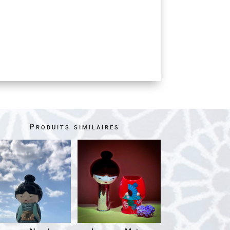
Produits similaires