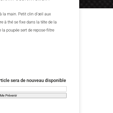
 la main. Petit clin d’œil aux
re à thé se fixe dans la tête de la
 la poupée sert de repose-filtre
ticle sera de nouveau disponible
Me Prévenir