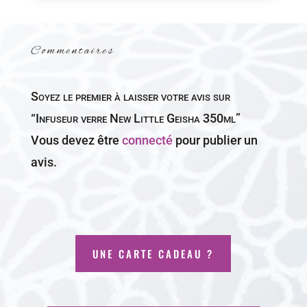
Commentaires
Soyez le premier à laisser votre avis sur
“Infuseur verre New Little Geisha 350ml”
Vous devez être
connecté
pour publier un
avis.
UNE CARTE CADEAU ?