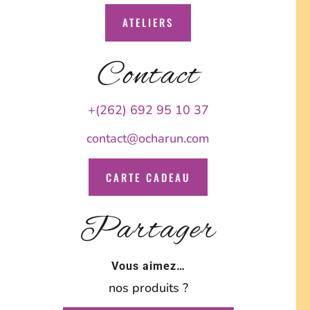
ATELIERS
Contact
+(262) 692 95 10 37
contact@ocharun.com
CARTE CADEAU
Partager
Vous aimez…
nos produits ?