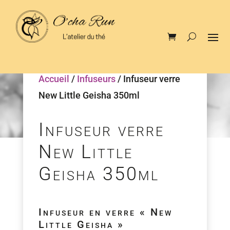
Accueil
/
Infuseurs
/ Infuseur verre
New Little Geisha 350ml
Infuseur verre
New Little
Geisha 350ml
Infuseur en verre « New
Little Geisha »