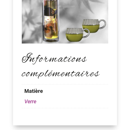
Informations
complémentaires
Matière
Verre