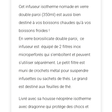
Cet infuseur isotherme nomade en verre
double paroi (350ml) est aussi bien
destiné à vos boissons chaudes qu’à vos
boissons froides !
En verre borosilicate double paroi, ce
infuseur est équipé de 2 filtres inox
microperforés qui s’emboîtent et peuvent
s’utiliser séparément. Le petit filtre est
muni de crochets métal pour suspendre
infusettes ou sachets de thés. Le grand
est destiné aux feuilles de thé.
Livré avec sa housse néoprène isotherme
avec dragonne qui protège des chocs et