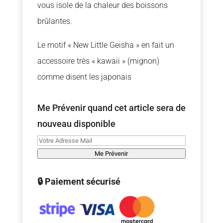
vous isole de la chaleur des boissons
brûlantes.
Le motif « New Little Geisha » en fait un
accessoire très « kawaii » (mignon)
comme disent les japonais
Me Prévenir quand cet article sera de
nouveau disponible
Me Prévenir
🔒 Paiement sécurisé