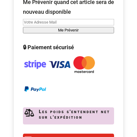
Me Prévenir quand cet article sera de
nouveau disponible
Me Prévenir
🔒 Paiement sécurisé

Les poids s'entendent net
sur l'expédition