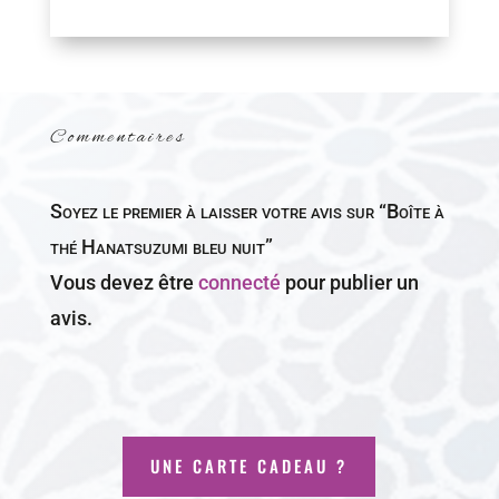
Commentaires
Soyez le premier à laisser votre avis sur “Boîte à
thé Hanatsuzumi bleu nuit”
Vous devez être
connecté
pour publier un
avis.
UNE CARTE CADEAU ?