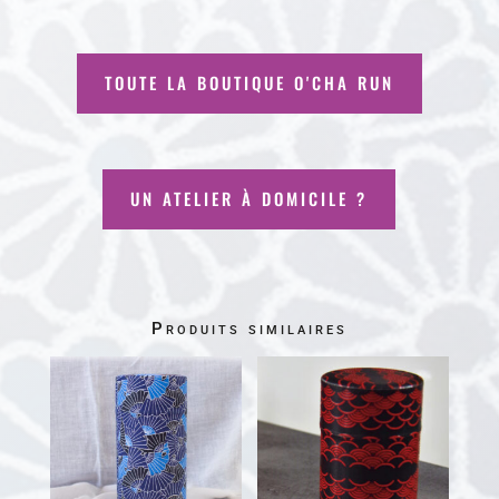
TOUTE LA BOUTIQUE O'CHA RUN
UN ATELIER À DOMICILE ?
Produits similaires