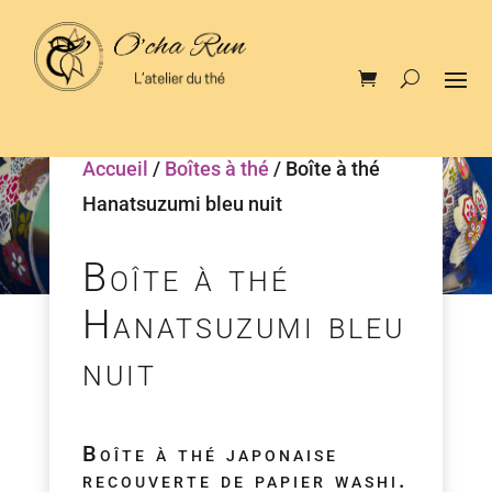
Accueil
/
Boîtes à thé
/ Boîte à thé
Hanatsuzumi bleu nuit
Boîte à thé
Hanatsuzumi bleu
nuit
Boîte à thé japonaise
recouverte de papier washi.