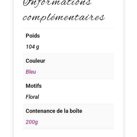
Informations
complémentaires
Poids
104 g
Couleur
Bleu
Motifs
Floral
Contenance de la boîte
200g