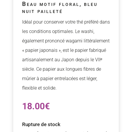
Beau motif floral, bleu
nuit pailleté
Idéal pour conserver votre thé préféré dans
les conditions optimales. Le washi,
également prononcé wagami littéralement
« papier japonais », est le papier fabriqué
artisanalement au Japon depuis le VIIᵉ
siècle. Ce papier aux longues fibres de
mûrier à papier entrelacées est léger,
flexible et solide.
18.00
€
Rupture de stock