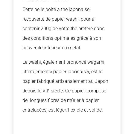
Cette belle boite à thé japonaise
recouverte de papier washi, pourra
contenir 200g de votre thé préféré dans
des conditions optimales grâce à son
couvercle intérieur en métal.
Le washi, également prononcé wagami
littéralement « papier japonais », est le
papier fabriqué artisanalement au Japon
depuis le VIIᵉ siècle. Ce papier, composé
de longues fibres de mûrier à papier
entrelacées, est léger, flexible et solide.