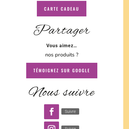
CARTE CADEAU
Partager
Vous aimez…
nos produits ?
TÉMOIGNEZ SUR GOOGLE
Nous suivre
Suivre
Suivre