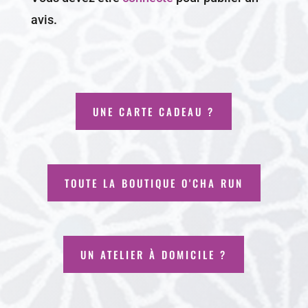
avis.
UNE CARTE CADEAU ?
TOUTE LA BOUTIQUE O'CHA RUN
UN ATELIER À DOMICILE ?