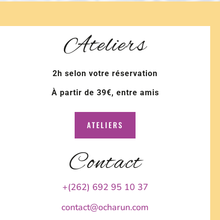
Ateliers
2h selon votre réservation
À partir de 39€, entre amis
ATELIERS
Contact
+(262) 692 95 10 37
contact@ocharun.com