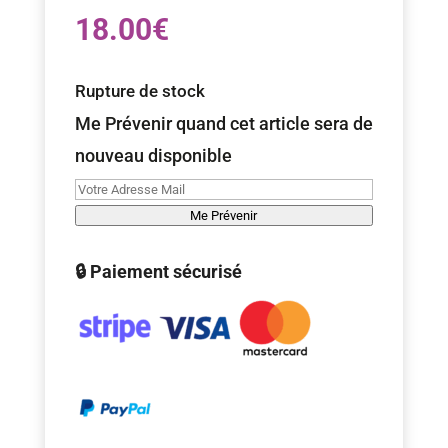
18.00
€
Rupture de stock
Me Prévenir quand cet article sera de
nouveau disponible
Me Prévenir
🔒 Paiement sécurisé