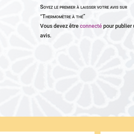
Soyez le premier à laisser votre avis sur
“Thermomètre à thé”
Vous devez être
connecté
pour publier
avis.