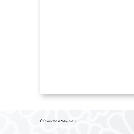
Commentaires