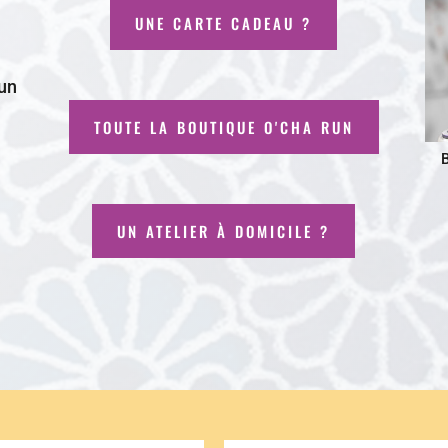
UNE CARTE CADEAU ?
 un
TOUTE LA BOUTIQUE O'CHA RUN
B
UN ATELIER À DOMICILE ?