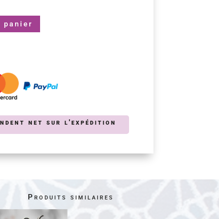
 panier
endent net sur l'expédition
Produits similaires