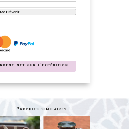
Me Prévenir
endent net sur l'expédition
Produits similaires