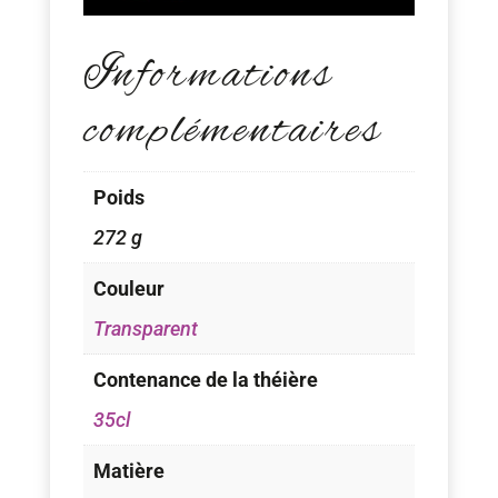
Informations
complémentaires
Poids
272 g
Couleur
Transparent
Contenance de la théière
35cl
Matière