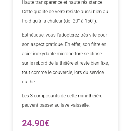
Haute transparence et haute résistance.
Cette qualité de verre résiste aussi bien au
froid qu’à la chaleur (de -20° à 150°).
Esthétique, vous l’adopterez très vite pour
son aspect pratique. En effet, son filtre en
acier inoxydable microperforé se clipse
sur le rebord de la théière et reste bien fixé,
tout comme le couvercle, lors du service
du thé.
Les 3 composants de cette mini-théière
peuvent passer au lave-vaisselle.
24.90
€