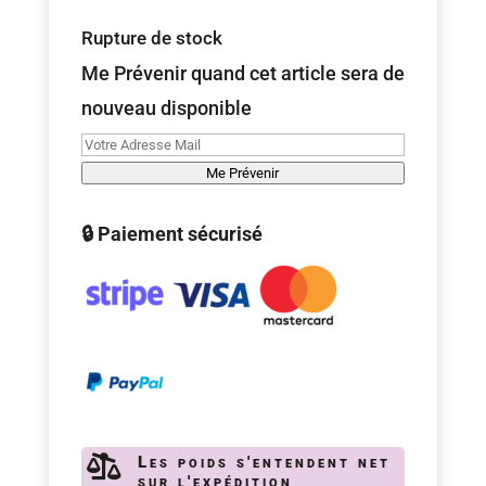
Rupture de stock
Me Prévenir quand cet article sera de
nouveau disponible
Me Prévenir
🔒 Paiement sécurisé

Les poids s'entendent net
sur l'expédition