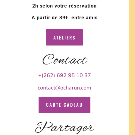
2h selon votre réservation
À partir de 39€, entre amis
ATELIERS
Contact
+(262) 692 95 10 37
contact@ocharun.com
CARTE CADEAU
Partager