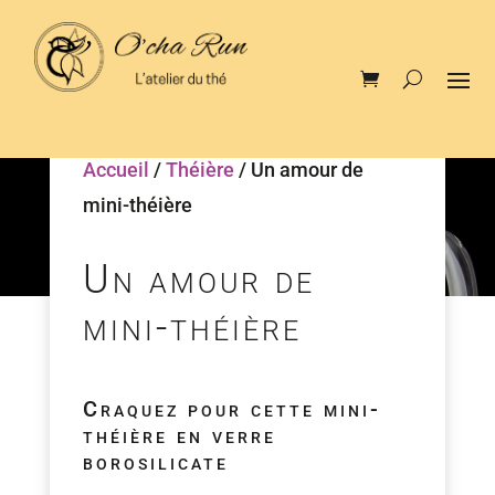
Accueil
/
Théière
/ Un amour de
mini-théière
Un amour de
mini-théière
Craquez pour cette mini-
théière en verre
borosilicate