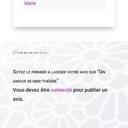
Verre
Commentaires
Soyez le premier à laisser votre avis sur “Un
amour de mini-théière”
Vous devez être
connecté
pour publier un
avis.