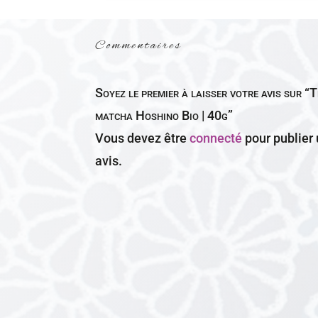
Commentaires
Soyez le premier à laisser votre avis sur “
matcha Hoshino Bio | 40g”
Vous devez être
connecté
pour publier
avis.