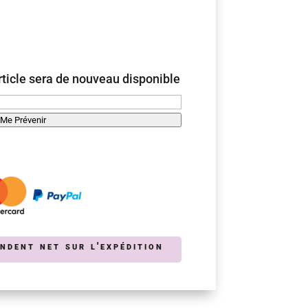
ticle sera de nouveau disponible
Me Prévenir
endent net sur l'expédition