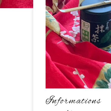
Informations