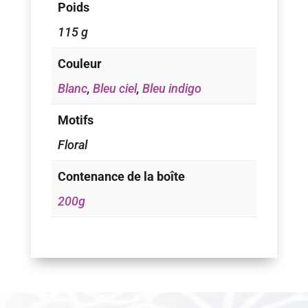
Poids
115 g
Couleur
Blanc
,
Bleu ciel
,
Bleu indigo
Motifs
Floral
Contenance de la boîte
200g