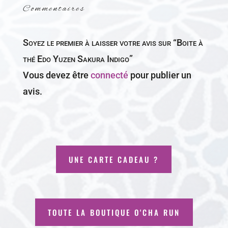
Commentaires
Soyez le premier à laisser votre avis sur “Boite à
thé Edo Yuzen Sakura Indigo”
Vous devez être
connecté
pour publier un
avis.
UNE CARTE CADEAU ?
TOUTE LA BOUTIQUE O'CHA RUN