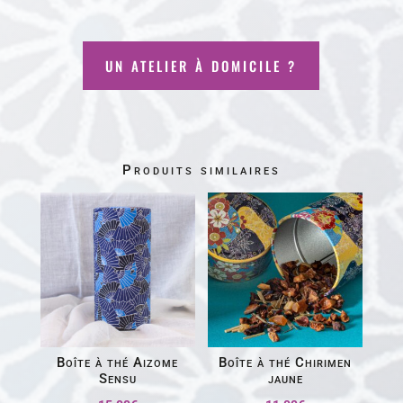
UN ATELIER À DOMICILE ?
Produits similaires
Boîte à thé Aizome
Boîte à thé Chirimen
Sensu
jaune