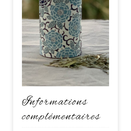
Informations
complémentaires