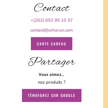
Contact
+(262) 692 95 10 37
contact@ocharun.com
CARTE CADEAU
Partager
Vous aimez…
nos produits ?
TÉMOIGNEZ SUR GOOGLE