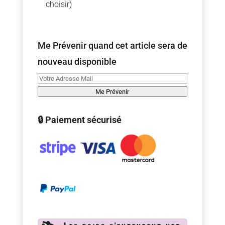
choisir)
Me Prévenir quand cet article sera de
nouveau disponible
Me Prévenir
🔒 Paiement sécurisé