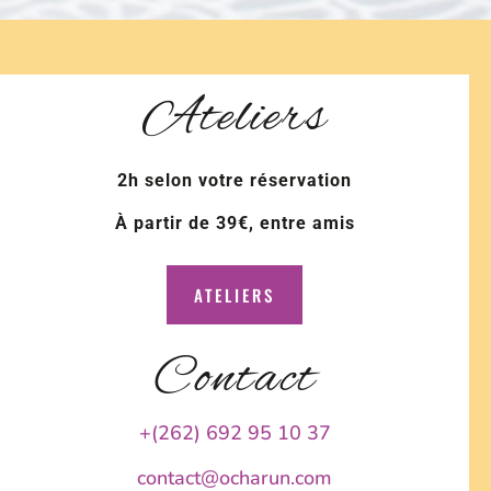
Ateliers
2h selon votre réservation
À partir de 39€, entre amis
ATELIERS
Contact
+(262) 692 95 10 37
contact@ocharun.com