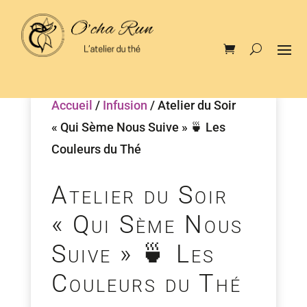
Accueil
/
Infusion
/ Atelier du Soir
« Qui Sème Nous Suive » 🍵 Les
Couleurs du Thé
Atelier du Soir
« Qui Sème Nous
Suive » 🍵 Les
Couleurs du Thé