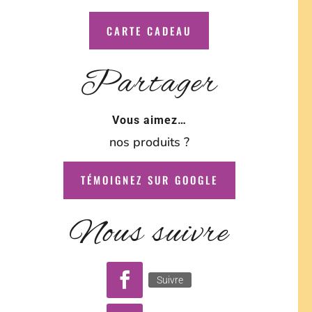
CARTE CADEAU
Partager
Vous aimez…
nos produits ?
TÉMOIGNEZ SUR GOOGLE
Nous suivre
Suivre