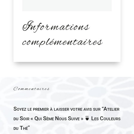
Informations
complémentaires
Commentaires
Soyez le premier à laisser votre avis sur “Atelier
du Soir « Qui Sème Nous Suive » 🍵 Les Couleurs
du Thé”