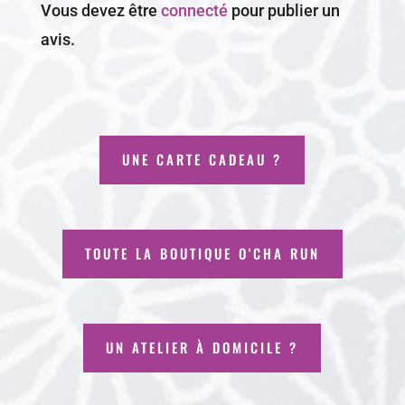
Vous devez être
connecté
pour publier un
avis.
UNE CARTE CADEAU ?
TOUTE LA BOUTIQUE O'CHA RUN
UN ATELIER À DOMICILE ?