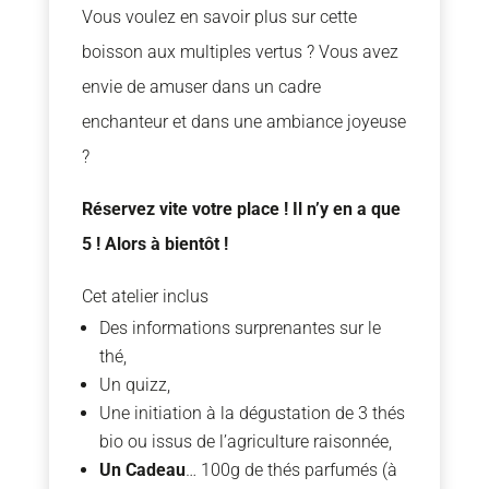
Vous voulez en savoir plus sur cette
boisson aux multiples vertus ? Vous avez
envie de amuser dans un cadre
enchanteur et dans une ambiance joyeuse
?
Réservez vite votre place ! Il n’y en a que
5 ! Alors à bientôt !
Cet atelier inclus
Des informations surprenantes sur le
thé,
Un quizz,
Une initiation à la dégustation de 3 thés
bio ou issus de l’agriculture raisonnée,
Un Cadeau
… 100g de thés parfumés (à