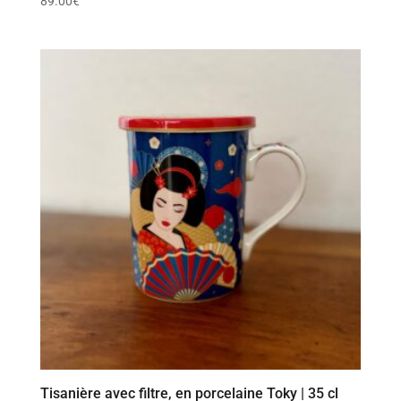
89.00
€
Tisanière avec filtre, en porcelaine Toky | 35 cl