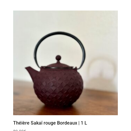
Théière Sakaï rouge Bordeaux | 1 L