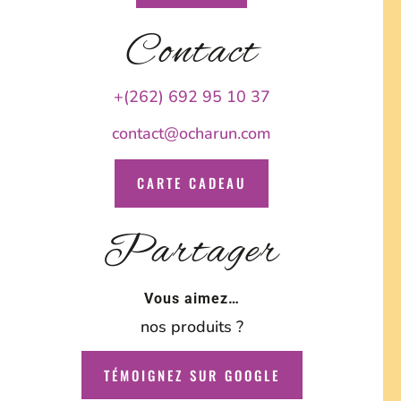
Contact
+(262) 692 95 10 37
contact@ocharun.com
CARTE CADEAU
Partager
Vous aimez…
nos produits ?
TÉMOIGNEZ SUR GOOGLE