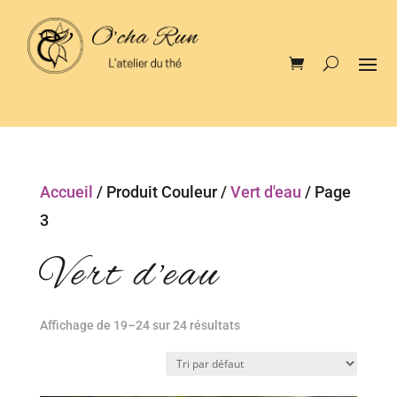
Accueil
/ Produit Couleur /
Vert d'eau
/ Page
3
Vert d'eau
Affichage de 19–24 sur 24 résultats