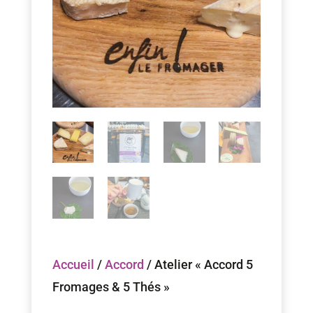
Accueil
/
Accord
/ Atelier « Accord 5
Fromages & 5 Thés »