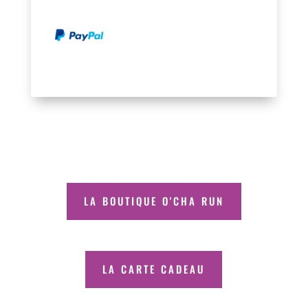
LA BOUTIQUE O'CHA RUN
LA CARTE CADEAU