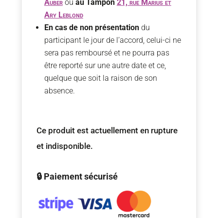
Auber
ou
au Tampon
21, rue Marius et
Ary Leblond
En cas de non présentation
du
participant le jour de l’accord, celui-ci ne
sera pas remboursé et ne pourra pas
être reporté sur une autre date et ce,
quelque que soit la raison de son
absence.
Ce produit est actuellement en rupture
et indisponible.
🔒 Paiement sécurisé