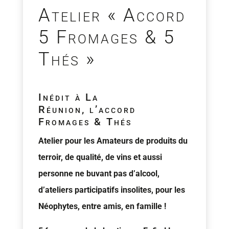
Atelier « Accord
5 Fromages & 5
Thés »
Inédit à La
Réunion, l’accord
Fromages & Thés
Atelier pour les Amateurs de produits du
terroir, de qualité, de vins et aussi
personne ne buvant pas d’alcool,
d’ateliers participatifs insolites, pour les
Néophytes, entre amis, en famille !