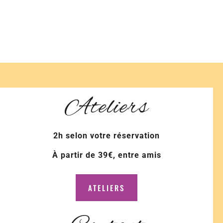
Ateliers
2h selon votre réservation
À partir de 39€, entre amis
ATELIERS