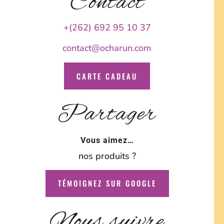
Contact
+(262) 692 95 10 37
contact@ocharun.com
CARTE CADEAU
Partager
Vous aimez…
nos produits ?
TÉMOIGNEZ SUR GOOGLE
Nous suivre